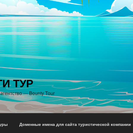
И ТУР
агентство — Bounty Tour
туры
Доменные имена для сайта туристической компании