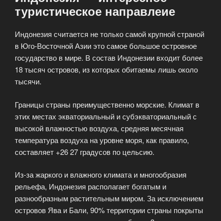
туристическое направлеие
Индонезия считается не только самой крупной страной
в Юго-Восточной Азии это самое большое островное
государство в мире. В состав Индонезии входит более
18 тысяч островов, из которых обитаемы лишь около
тысячи.
Границы страны преимущественно морские. Климат в
этих местах экваториальный и субэкваториальный с
высокой влажностью воздуха, средняя месячная
температура воздуха на уровне моря, как правило,
составляет +26 27 градусов по цельсию.
Из-за жаркого и влажного климата и многообразия
рельефа, Индонезия располагает богатым и
разнообразным растительным миром. За исключением
островов Ява и Бали, 90% территории страны покрыты