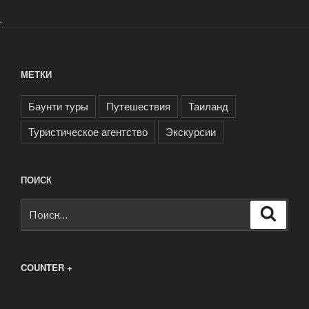
.
МЕТКИ
Баунти туры
Путешествия
Таиланд
Туристическое агентство
Экскурсии
ПОИСК
Искать:
Поиск
COUNTER +