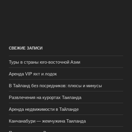
СВЕЖИЕ ЗАПИСИ
Туры в страны юго-восточной Азии
Аренда VIP яхт и лодок
В Тайланд без посредников: плюсы и минусы
Развлечения на курортах Таиланда
Аренда недвижимости в Тайланде
Канчанабури — жемчужина Таиланда